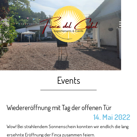
Events
Wiedereröffnung mit Tag der offenen Tür
14. Mai 2022
Wow! Bei strahlendem Sonnenschein konnten wir endlich die lang
ersehnte
Eröffnung der Finca zusammen feiern.