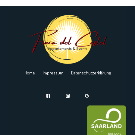
Home
Impressum
Datenschutzerklärung