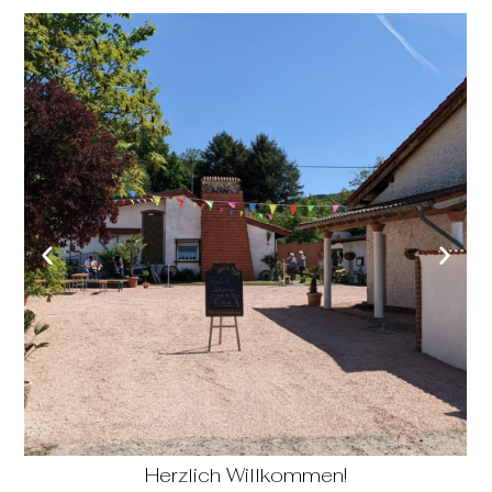
Herzlich Willkommen!