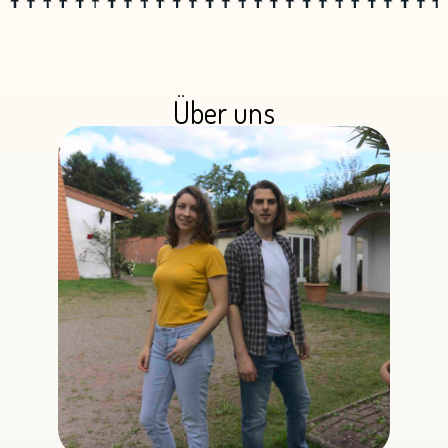
Über uns