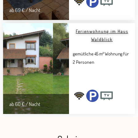
ab 69 € / Nacht
Ferienwohnung im Haus
Waldblick
gemütliche 45 m² Wohnung für
2 Personen
ab 60 € / Nacht