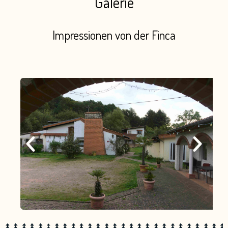
Galerie
Impressionen von der Finca