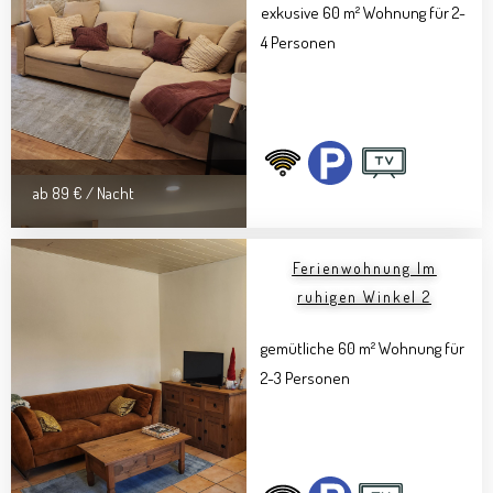
exkusive 60 m² Wohnung für 2-
4 Personen
ab 89 € / Nacht
Ferienwohnung Im
ruhigen Winkel 2
gemütliche 60 m² Wohnung für
2-3 Personen