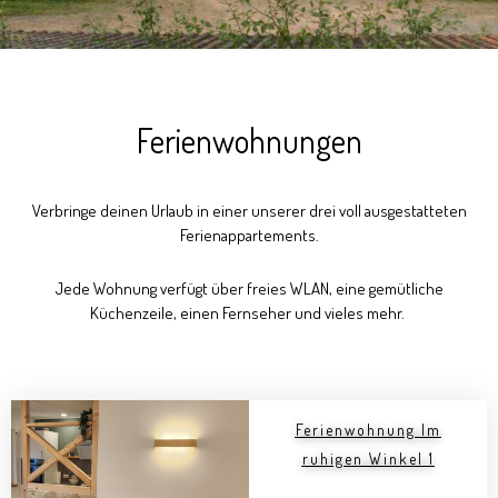
Ferienwohnungen
Verbringe deinen Urlaub in einer unserer drei voll ausgestatteten
Ferienappartements.
Jede Wohnung verfügt über freies WLAN, eine gemütliche
Küchenzeile, einen Fernseher und vieles mehr.
Ferienwohnung Im
ruhigen Winkel 1