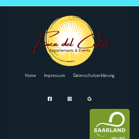
Home
Impressum
Datenschutzerklärung