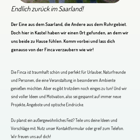
Endlich zurück im Saarland!
Der Eine aus dem Saarland, die Andere aus dem Ruhrgebiet.
Doch hier in Kastel haben wir einen Ort gefunden, an dem wir
uns beide zu Hause fühlen. Komm vorbei und lass dich
genauso von der Finca verzaubern wie wir!
Die Finca ist traumhaft schön und perfekt für Urlauber, Naturfreunde
und Personen, die eine Veranstaltung in besonderem Ambiente
genießen möchten. Aber es gibt trotzdem noch einges zu tun! Und wir
sind voller Ideen und Motivation, also sei gespannt auf immer neue
Projekte, Angebote und optische Eindrücke.
Du planst ein außergewöhnliches Fest? Teile uns deine Ideen und
Vorschläge mit. Nutz unser Kontaktformular oder greif zum Telefon.
Wir freuen uns auf dich!