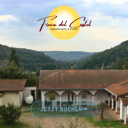
JETZT BUCHEN